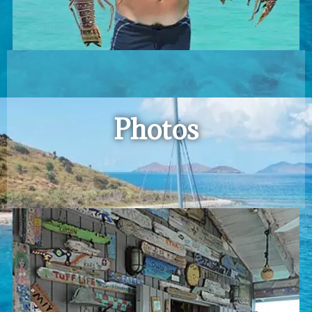
Photos