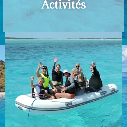
Activités