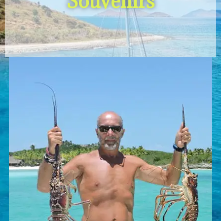
Souvenirs