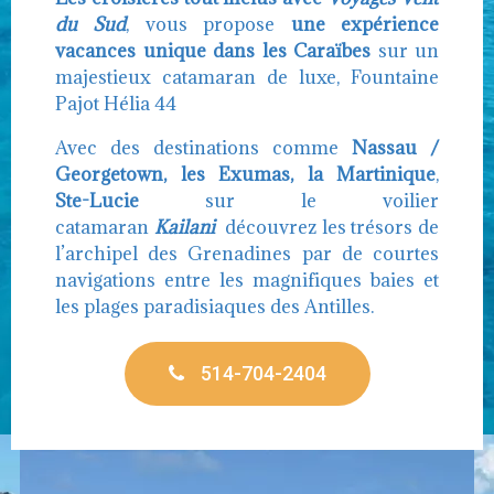
du Sud
, vous propose
une expérience
vacances unique dans les Caraïbes
sur un
majestieux catamaran de luxe, Fountaine
Pajot Hélia 44
Avec des destinations comme
Nassau /
Georgetown, les Exumas, la Martinique
,
Ste-Lucie
sur le voilier
catamaran
Kailani
découvrez les trésors de
l’archipel des Grenadines par de courtes
navigations entre les magnifiques baies et
les plages paradisiaques des Antilles.
514-704-2404