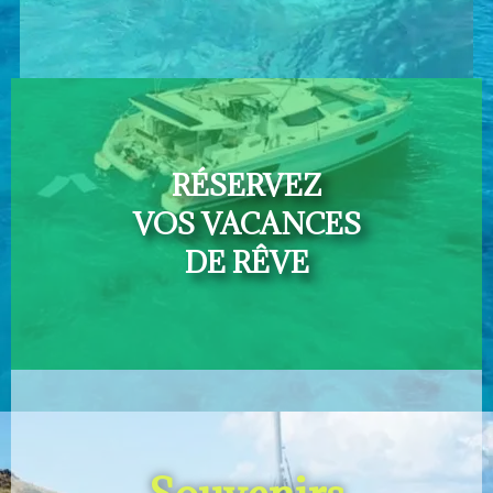
RÉSERVEZ
VOS VACANCES
DE RÊVE